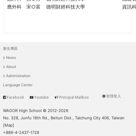
應外科
宋○富
德明財經科技大學
資訊
新生專區
主
News
選
About
單
Administration
Language Center
管理登入
Facebook
Youtube
Principal Mailbox
Service
User
menu
WAGOR High School © 2012-2026
No. 328, Junfu 18th Rd., Beitun Dist., Taichung City 406, Taiwan
[
Map
]
+886-4-2437-1728