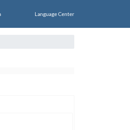
n
Language Center