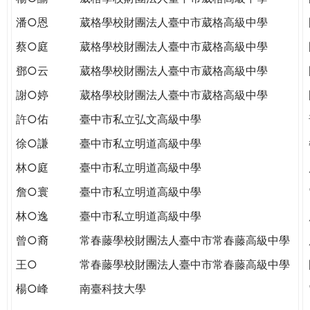
潘○恩
葳格學校財團法人臺中市葳格高級中學
蔡○庭
葳格學校財團法人臺中市葳格高級中學
鄧○云
葳格學校財團法人臺中市葳格高級中學
謝○婷
葳格學校財團法人臺中市葳格高級中學
許○佑
臺中市私立弘文高級中學
徐○謙
臺中市私立明道高級中學
林○庭
臺中市私立明道高級中學
詹○寰
臺中市私立明道高級中學
林○逸
臺中市私立明道高級中學
曾○裔
常春藤學校財團法人臺中市常春藤高級中學
王○
常春藤學校財團法人臺中市常春藤高級中學
楊○峰
南臺科技大學