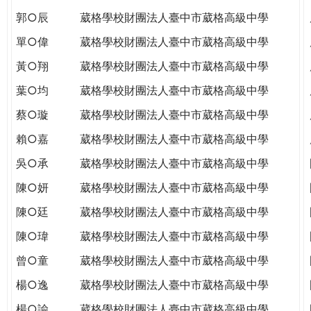
郭○辰
葳格學校財團法人臺中市葳格高級中學
單○偉
葳格學校財團法人臺中市葳格高級中學
黃○翔
葳格學校財團法人臺中市葳格高級中學
葉○均
葳格學校財團法人臺中市葳格高級中學
蔡○璇
葳格學校財團法人臺中市葳格高級中學
賴○嘉
葳格學校財團法人臺中市葳格高級中學
吳○承
葳格學校財團法人臺中市葳格高級中學
陳○妍
葳格學校財團法人臺中市葳格高級中學
陳○廷
葳格學校財團法人臺中市葳格高級中學
陳○瑋
葳格學校財團法人臺中市葳格高級中學
曾○童
葳格學校財團法人臺中市葳格高級中學
楊○逸
葳格學校財團法人臺中市葳格高級中學
楊○諭
葳格學校財團法人臺中市葳格高級中學