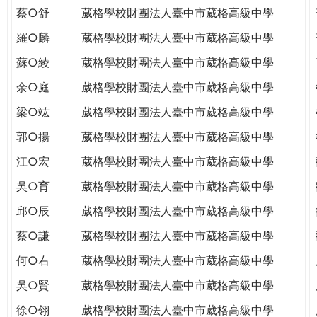
蔡○舒
葳格學校財團法人臺中市葳格高級中學
羅○麟
葳格學校財團法人臺中市葳格高級中學
蘇○綾
葳格學校財團法人臺中市葳格高級中學
余○庭
葳格學校財團法人臺中市葳格高級中學
梁○竑
葳格學校財團法人臺中市葳格高級中學
郭○揚
葳格學校財團法人臺中市葳格高級中學
江○宏
葳格學校財團法人臺中市葳格高級中學
吳○育
葳格學校財團法人臺中市葳格高級中學
邱○辰
葳格學校財團法人臺中市葳格高級中學
蔡○謙
葳格學校財團法人臺中市葳格高級中學
何○右
葳格學校財團法人臺中市葳格高級中學
吳○賢
葳格學校財團法人臺中市葳格高級中學
徐○翎
葳格學校財團法人臺中市葳格高級中學