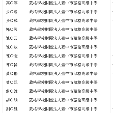
高○淳
葳格學校財團法人臺中市葳格高級中學
張○瑜
葳格學校財團法人臺中市葳格高級中學
張○鱗
葳格學校財團法人臺中市葳格高級中學
郭○興
葳格學校財團法人臺中市葳格高級中學
陳○云
葳格學校財團法人臺中市葳格高級中學
陳○牧
葳格學校財團法人臺中市葳格高級中學
陳○愷
葳格學校財團法人臺中市葳格高級中學
陳○翰
葳格學校財團法人臺中市葳格高級中學
黃○揚
葳格學校財團法人臺中市葳格高級中學
葉○凱
葳格學校財團法人臺中市葳格高級中學
詹○維
葳格學校財團法人臺中市葳格高級中學
趙○勛
葳格學校財團法人臺中市葳格高級中學
劉○維
葳格學校財團法人臺中市葳格高級中學