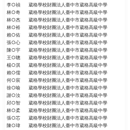
李○禎
葳格學校財團法人臺中市葳格高級中學
林○奇
葳格學校財團法人臺中市葳格高級中學
林○杰
葳格學校財團法人臺中市葳格高級中學
林○裕
葳格學校財團法人臺中市葳格高級中學
賴○佑
葳格學校財團法人臺中市葳格高級中學
張○心
葳格學校財團法人臺中市葳格高級中學
陳○宇
葳格學校財團法人臺中市葳格高級中學
王○聰
葳格學校財團法人臺中市葳格高級中學
楊○淇
葳格學校財團法人臺中市葳格高級中學
賴○儒
葳格學校財團法人臺中市葳格高級中學
何○宸
葳格學校財團法人臺中市葳格高級中學
徐○喻
葳格學校財團法人臺中市葳格高級中學
謝○汝
葳格學校財團法人臺中市葳格高級中學
邱○智
葳格學校財團法人臺中市葳格高級中學
林○柔
葳格學校財團法人臺中市葳格高級中學
張○芯
葳格學校財團法人臺中市葳格高級中學
陳○瑋
葳格學校財團法人臺中市葳格高級中學