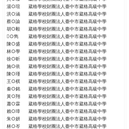
THE
湯○瑄
葳格學校財團法人臺中市葳格高級中學
WORLD
洪○涵
葳格學校財團法人臺中市葳格高級中學
TOMORROW
蔡○諭
葳格學校財團法人臺中市葳格高級中學
PUTTING
胡○毅
葳格學校財團法人臺中市葳格高級中學
YOU
ON
○雋
葳格學校財團法人臺中市葳格高級中學
THE
陳○盛
葳格學校財團法人臺中市葳格高級中學
PATH
林○學
葳格學校財團法人臺中市葳格高級中學
TO
徐○昕
葳格學校財團法人臺中市葳格高級中學
GLOBAL
施○依
葳格學校財團法人臺中市葳格高級中學
CITIZENSHIP
陳○瑾
葳格學校財團法人臺中市葳格高級中學
王○棋
葳格學校財團法人臺中市葳格高級中學
秦○銘
葳格學校財團法人臺中市葳格高級中學
黃○翔
葳格學校財團法人臺中市葳格高級中學
蕭○霖
葳格學校財團法人臺中市葳格高級中學
賴○璋
葳格學校財團法人臺中市葳格高級中學
朱○妍
葳格學校財團法人臺中市葳格高級中學
林○岑
葳格學校財團法人臺中市葳格高級中學