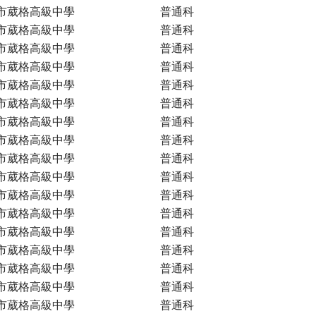
市葳格高級中學
普通科
市葳格高級中學
普通科
市葳格高級中學
普通科
市葳格高級中學
普通科
市葳格高級中學
普通科
市葳格高級中學
普通科
市葳格高級中學
普通科
市葳格高級中學
普通科
市葳格高級中學
普通科
市葳格高級中學
普通科
市葳格高級中學
普通科
市葳格高級中學
普通科
市葳格高級中學
普通科
市葳格高級中學
普通科
市葳格高級中學
普通科
市葳格高級中學
普通科
市葳格高級中學
普通科