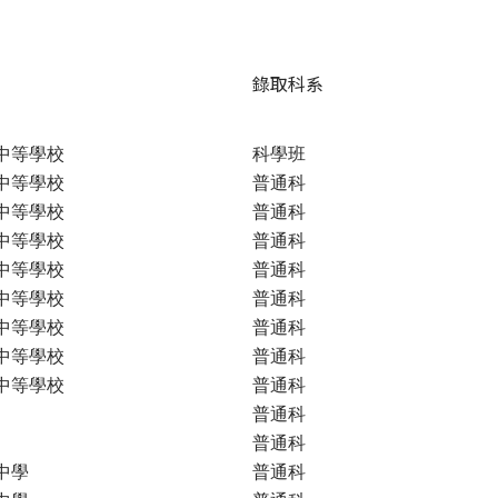
錄取科系
中等學校
科學班
中等學校
普通科
中等學校
普通科
中等學校
普通科
中等學校
普通科
中等學校
普通科
中等學校
普通科
中等學校
普通科
中等學校
普通科
普通科
普通科
中學
普通科