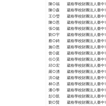
陳○福
葳格學校財團法人臺中
陳○森
葳格學校財團法人臺中
王○瑩
葳格學校財團法人臺中
陳○恩
葳格學校財團法人臺中
張○懿
葳格學校財團法人臺中
劉○宇
葳格學校財團法人臺中
蔡○錡
葳格學校財團法人臺中
施○恩
葳格學校財團法人臺中
曾○庭
葳格學校財團法人臺中
任○昊
葳格學校財團法人臺中
邱○宏
葳格學校財團法人臺中
羅○湧
葳格學校財團法人臺中
洪○緁
葳格學校財團法人臺中
林○丞
葳格學校財團法人臺中
潘○學
葳格學校財團法人臺中
彭○凱
葳格學校財團法人臺中
劉○賢
葳格學校財團法人臺中