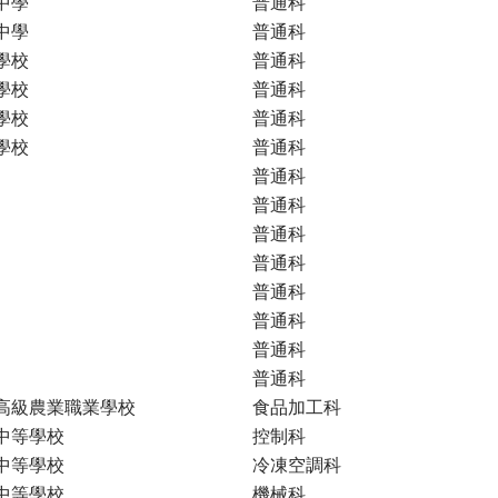
中學
普通科
中學
普通科
學校
普通科
學校
普通科
學校
普通科
學校
普通科
普通科
普通科
普通科
普通科
普通科
普通科
普通科
普通科
高級農業職業學校
食品加工科
中等學校
控制科
中等學校
冷凍空調科
中等學校
機械科