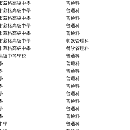
市葳格高級中學
普通科
市葳格高級中學
普通科
市葳格高級中學
普通科
市葳格高級中學
普通科
市葳格高級中學
普通科
市葳格高級中學
餐飲管理科
市葳格高級中學
餐飲管理科
高級中等學校
普通科
學
普通科
學
普通科
學
普通科
學
普通科
學
普通科
學
普通科
學
普通科
學
普通科
中學
普通科