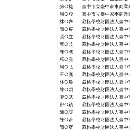
蘇○捷
臺中市立臺中家事商業
周○毅
臺中市立臺中家事商業
林○齊
葳格學校財團法人臺中
簡○宸
葳格學校財團法人臺中
張○立
葳格學校財團法人臺中
蔡○芸
葳格學校財團法人臺中
陳○瓈
葳格學校財團法人臺中
羅○堯
葳格學校財團法人臺中
周○弘
葳格學校財團法人臺中
王○庭
葳格學校財團法人臺中
林○晨
葳格學校財團法人臺中
陳○穎
葳格學校財團法人臺中
廖○武
葳格學校財團法人臺中
鄧○鎮
葳格學校財團法人臺中
陳○諼
葳格學校財團法人臺中
陳○蒂
葳格學校財團法人臺中
簡○棻
葳格學校財團法人臺中