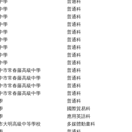
中學
普通科
中學
普通科
中學
普通科
中學
普通科
中學
普通科
中學
普通科
中學
普通科
中學
普通科
中學
普通科
中市常春藤高級中學
普通科
中市常春藤高級中學
普通科
中市常春藤高級中學
普通科
中市常春藤高級中學
普通科
學
普通科
學
國際貿易科
學
應用英語科
市大明高級中等學校
多媒體動畫科
學
普通科