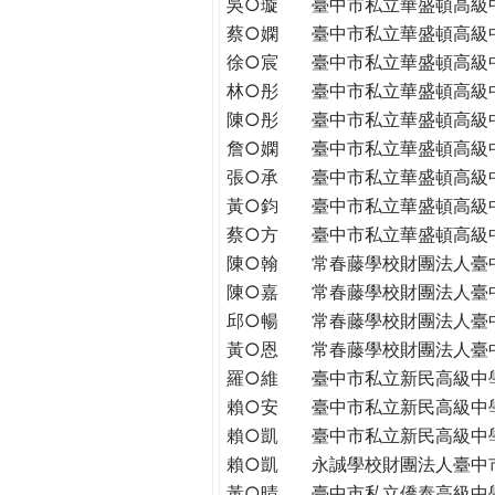
吳○璇
臺中市私立華盛頓高級
蔡○嫻
臺中市私立華盛頓高級
徐○宸
臺中市私立華盛頓高級
林○彤
臺中市私立華盛頓高級
陳○彤
臺中市私立華盛頓高級
詹○嫻
臺中市私立華盛頓高級
張○承
臺中市私立華盛頓高級
黃○鈞
臺中市私立華盛頓高級
蔡○方
臺中市私立華盛頓高級
陳○翰
常春藤學校財團法人臺
陳○嘉
常春藤學校財團法人臺
邱○暢
常春藤學校財團法人臺
黃○恩
常春藤學校財團法人臺
羅○維
臺中市私立新民高級中
賴○安
臺中市私立新民高級中
賴○凱
臺中市私立新民高級中
賴○凱
永誠學校財團法人臺中
黃○晴
臺中市私立僑泰高級中