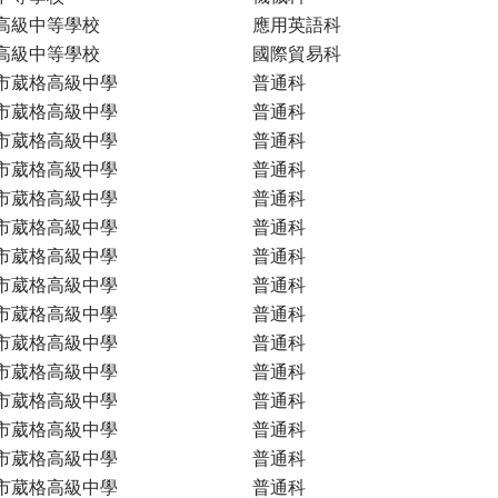
高級中等學校
應用英語科
高級中等學校
國際貿易科
市葳格高級中學
普通科
市葳格高級中學
普通科
市葳格高級中學
普通科
市葳格高級中學
普通科
市葳格高級中學
普通科
市葳格高級中學
普通科
市葳格高級中學
普通科
市葳格高級中學
普通科
市葳格高級中學
普通科
市葳格高級中學
普通科
市葳格高級中學
普通科
市葳格高級中學
普通科
市葳格高級中學
普通科
市葳格高級中學
普通科
市葳格高級中學
普通科