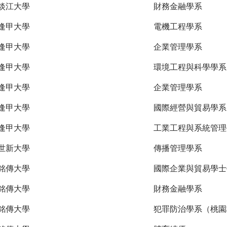
淡江大學
財務金融學系
逢甲大學
電機工程學系
逢甲大學
企業管理學系
逢甲大學
環境工程與科學學系
逢甲大學
企業管理學系
逢甲大學
國際經營與貿易學系
逢甲大學
工業工程與系統管理
世新大學
傳播管理學系
銘傳大學
國際企業與貿易學士
銘傳大學
財務金融學系
銘傳大學
犯罪防治學系（桃園