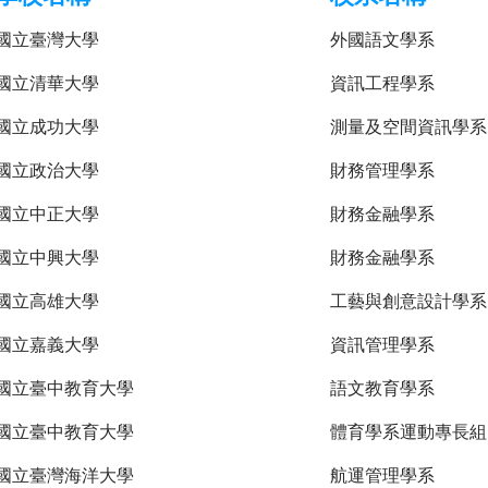
國立臺灣大學
外國語文學系
國立清華大學
資訊工程學系
國立成功大學
測量及空間資訊學系
國立政治大學
財務管理學系
國立中正大學
財務金融學系
國立中興大學
財務金融學系
國立高雄大學
工藝與創意設計學系
國立嘉義大學
資訊管理學系
國立臺中教育大學
語文教育學系
國立臺中教育大學
體育學系運動專長組
國立臺灣海洋大學
航運管理學系