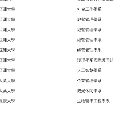
亞洲大學
社會工作學系
亞洲大學
經營管理學系
亞洲大學
經營管理學系
亞洲大學
經營管理學系
亞洲大學
經營管理學系
亞洲大學
護理學系國際護理組
亞洲大學
人工智慧學系
大葉大學
企業管理學系
大葉大學
觀光休閒學系
長庚大學
生物醫學工程學系