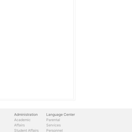
Administration
Language Center
Academic
Parental
Affairs
Services
Student Affairs
Personnel