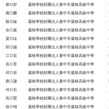
蔡○舒
葳格學校財團法人臺中市葳格高級中學
羅○麟
葳格學校財團法人臺中市葳格高級中學
蘇○綾
葳格學校財團法人臺中市葳格高級中學
余○庭
葳格學校財團法人臺中市葳格高級中學
梁○竑
葳格學校財團法人臺中市葳格高級中學
郭○揚
葳格學校財團法人臺中市葳格高級中學
江○宏
葳格學校財團法人臺中市葳格高級中學
吳○育
葳格學校財團法人臺中市葳格高級中學
邱○辰
葳格學校財團法人臺中市葳格高級中學
蔡○謙
葳格學校財團法人臺中市葳格高級中學
何○右
葳格學校財團法人臺中市葳格高級中學
吳○賢
葳格學校財團法人臺中市葳格高級中學
徐○翎
葳格學校財團法人臺中市葳格高級中學