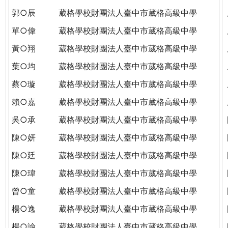
郭○辰
葳格學校財團法人臺中市葳格高級中學
單○偉
葳格學校財團法人臺中市葳格高級中學
黃○翔
葳格學校財團法人臺中市葳格高級中學
葉○均
葳格學校財團法人臺中市葳格高級中學
蔡○璇
葳格學校財團法人臺中市葳格高級中學
賴○嘉
葳格學校財團法人臺中市葳格高級中學
吳○承
葳格學校財團法人臺中市葳格高級中學
陳○妍
葳格學校財團法人臺中市葳格高級中學
陳○廷
葳格學校財團法人臺中市葳格高級中學
陳○瑋
葳格學校財團法人臺中市葳格高級中學
曾○童
葳格學校財團法人臺中市葳格高級中學
楊○逸
葳格學校財團法人臺中市葳格高級中學
楊○諭
葳格學校財團法人臺中市葳格高級中學