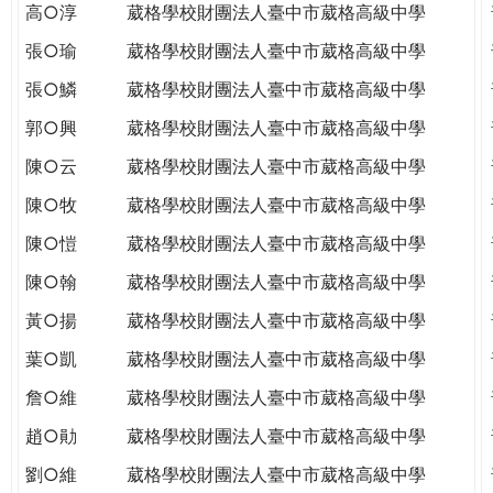
高○淳
葳格學校財團法人臺中市葳格高級中學
張○瑜
葳格學校財團法人臺中市葳格高級中學
張○鱗
葳格學校財團法人臺中市葳格高級中學
郭○興
葳格學校財團法人臺中市葳格高級中學
陳○云
葳格學校財團法人臺中市葳格高級中學
陳○牧
葳格學校財團法人臺中市葳格高級中學
陳○愷
葳格學校財團法人臺中市葳格高級中學
陳○翰
葳格學校財團法人臺中市葳格高級中學
黃○揚
葳格學校財團法人臺中市葳格高級中學
葉○凱
葳格學校財團法人臺中市葳格高級中學
詹○維
葳格學校財團法人臺中市葳格高級中學
趙○勛
葳格學校財團法人臺中市葳格高級中學
劉○維
葳格學校財團法人臺中市葳格高級中學