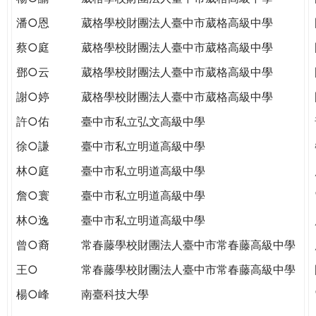
潘○恩
葳格學校財團法人臺中市葳格高級中學
蔡○庭
葳格學校財團法人臺中市葳格高級中學
鄧○云
葳格學校財團法人臺中市葳格高級中學
謝○婷
葳格學校財團法人臺中市葳格高級中學
許○佑
臺中市私立弘文高級中學
徐○謙
臺中市私立明道高級中學
林○庭
臺中市私立明道高級中學
詹○寰
臺中市私立明道高級中學
林○逸
臺中市私立明道高級中學
曾○裔
常春藤學校財團法人臺中市常春藤高級中學
王○
常春藤學校財團法人臺中市常春藤高級中學
楊○峰
南臺科技大學