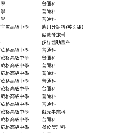
中學
普通科
中學
普通科
中學
普通科
市宜寧高級中學
應用外語科(英文組)
健康餐旅科
學
多媒體動畫科
市葳格高級中學
普通科
市葳格高級中學
普通科
市葳格高級中學
普通科
市葳格高級中學
普通科
市葳格高級中學
普通科
市葳格高級中學
普通科
市葳格高級中學
普通科
市葳格高級中學
普通科
市葳格高級中學
觀光事業科
市葳格高級中學
普通科
市葳格高級中學
餐飲管理科