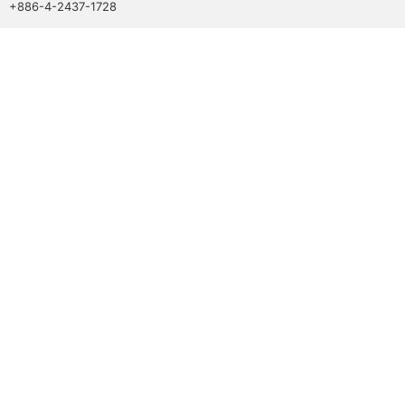
+886-4-2437-1728