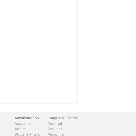
Administration
Language Center
Academic
Parental
Affairs
Services
Student Affairs
Personnel