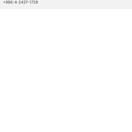
+886-4-2437-1728