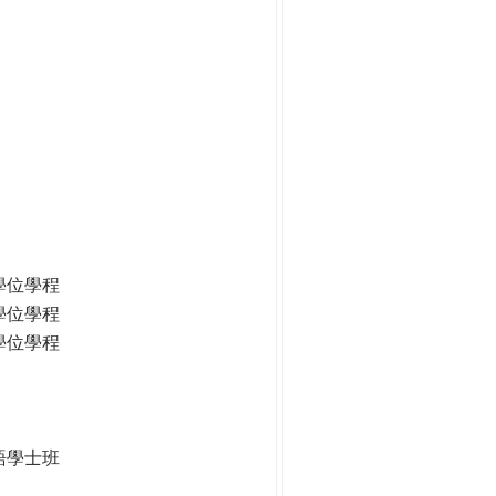
學位學程
學位學程
學位學程
語學士班