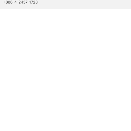
+886-4-2437-1728