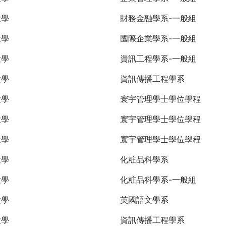
大學
財務金融學系-一般組
大學
國際企業學系-一般組
大學
資訊工程學系-一般組
大學
資訊傳播工程學系
大學
寰宇管理學士學位學程
大學
寰宇管理學士學位學程
大學
寰宇管理學士學位學程
大學
化粧品科學系
大學
化粧品科學系-一般組
大學
英國語文學系
大學
資訊傳播工程學系