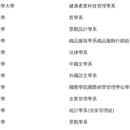
醫學大學
健康產業科技管理學系
大學
哲學系
大學
景觀設計學系
大學
織品服裝學系織品服飾行銷
大學
法律學系
大學
中國文學系
大學
外國語文學系
大學
國際學院國際經營管理學位學
大學
企業管理學系
大學
統計學系(決策管理組)
大學
景觀學系