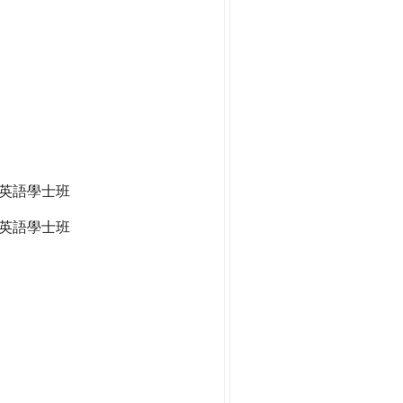
全英語學士班
英語學士班