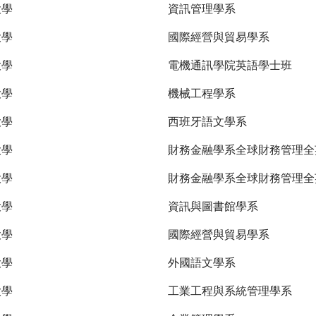
大學
資訊管理學系
大學
國際經營與貿易學系
大學
電機通訊學院英語學士班
大學
機械工程學系
大學
西班牙語文學系
大學
財務金融學系全球財務管理
大學
財務金融學系全球財務管理全
大學
資訊與圖書館學系
大學
國際經營與貿易學系
大學
外國語文學系
大學
工業工程與系統管理學系