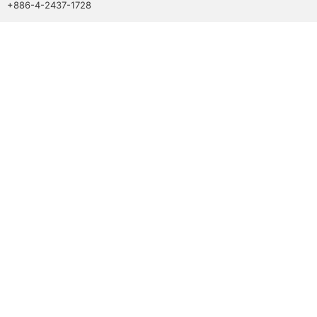
+886-4-2437-1728