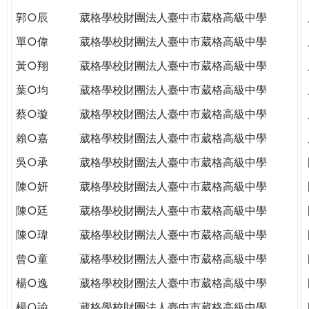
郭○辰
葳格學校財團法人臺中市葳格高級中學
單○偉
葳格學校財團法人臺中市葳格高級中學
黃○翔
葳格學校財團法人臺中市葳格高級中學
葉○均
葳格學校財團法人臺中市葳格高級中學
蔡○璇
葳格學校財團法人臺中市葳格高級中學
賴○嘉
葳格學校財團法人臺中市葳格高級中學
吳○承
葳格學校財團法人臺中市葳格高級中學
陳○妍
葳格學校財團法人臺中市葳格高級中學
陳○廷
葳格學校財團法人臺中市葳格高級中學
陳○瑋
葳格學校財團法人臺中市葳格高級中學
曾○童
葳格學校財團法人臺中市葳格高級中學
楊○逸
葳格學校財團法人臺中市葳格高級中學
楊○諭
葳格學校財團法人臺中市葳格高級中學