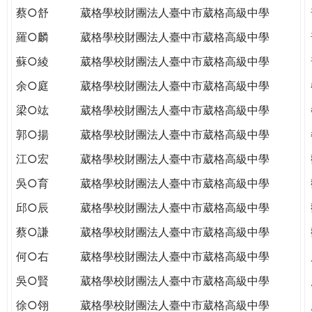
蔡○舒
葳格學校財團法人臺中市葳格高級中學
羅○麟
葳格學校財團法人臺中市葳格高級中學
蘇○綾
葳格學校財團法人臺中市葳格高級中學
余○庭
葳格學校財團法人臺中市葳格高級中學
梁○竑
葳格學校財團法人臺中市葳格高級中學
郭○揚
葳格學校財團法人臺中市葳格高級中學
江○宏
葳格學校財團法人臺中市葳格高級中學
吳○育
葳格學校財團法人臺中市葳格高級中學
邱○辰
葳格學校財團法人臺中市葳格高級中學
蔡○謙
葳格學校財團法人臺中市葳格高級中學
何○右
葳格學校財團法人臺中市葳格高級中學
吳○賢
葳格學校財團法人臺中市葳格高級中學
徐○翎
葳格學校財團法人臺中市葳格高級中學