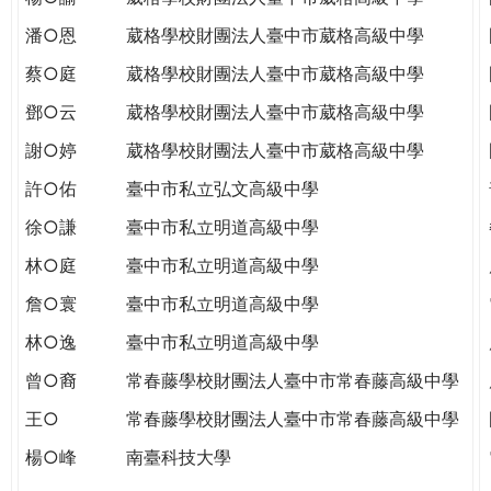
潘○恩
葳格學校財團法人臺中市葳格高級中學
蔡○庭
葳格學校財團法人臺中市葳格高級中學
鄧○云
葳格學校財團法人臺中市葳格高級中學
謝○婷
葳格學校財團法人臺中市葳格高級中學
許○佑
臺中市私立弘文高級中學
徐○謙
臺中市私立明道高級中學
林○庭
臺中市私立明道高級中學
詹○寰
臺中市私立明道高級中學
林○逸
臺中市私立明道高級中學
曾○裔
常春藤學校財團法人臺中市常春藤高級中學
王○
常春藤學校財團法人臺中市常春藤高級中學
楊○峰
南臺科技大學