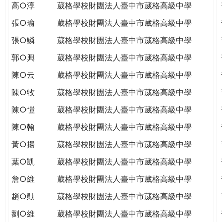
高○淳
葳格學校財團法人臺中市葳格高級中學
張○瑜
葳格學校財團法人臺中市葳格高級中學
張○鱗
葳格學校財團法人臺中市葳格高級中學
郭○興
葳格學校財團法人臺中市葳格高級中學
陳○云
葳格學校財團法人臺中市葳格高級中學
陳○牧
葳格學校財團法人臺中市葳格高級中學
陳○愷
葳格學校財團法人臺中市葳格高級中學
陳○翰
葳格學校財團法人臺中市葳格高級中學
黃○揚
葳格學校財團法人臺中市葳格高級中學
葉○凱
葳格學校財團法人臺中市葳格高級中學
詹○維
葳格學校財團法人臺中市葳格高級中學
趙○勛
葳格學校財團法人臺中市葳格高級中學
劉○維
葳格學校財團法人臺中市葳格高級中學