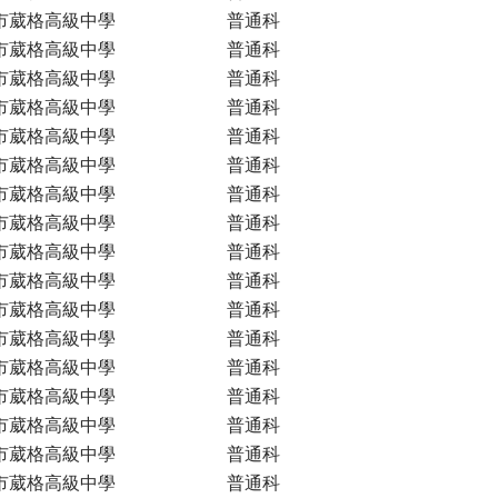
市葳格高級中學
普通科
市葳格高級中學
普通科
市葳格高級中學
普通科
市葳格高級中學
普通科
市葳格高級中學
普通科
市葳格高級中學
普通科
市葳格高級中學
普通科
市葳格高級中學
普通科
市葳格高級中學
普通科
市葳格高級中學
普通科
市葳格高級中學
普通科
市葳格高級中學
普通科
市葳格高級中學
普通科
市葳格高級中學
普通科
市葳格高級中學
普通科
市葳格高級中學
普通科
市葳格高級中學
普通科