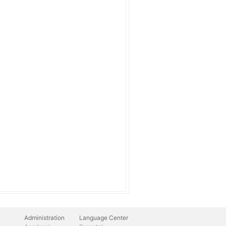
Administration
Language Center