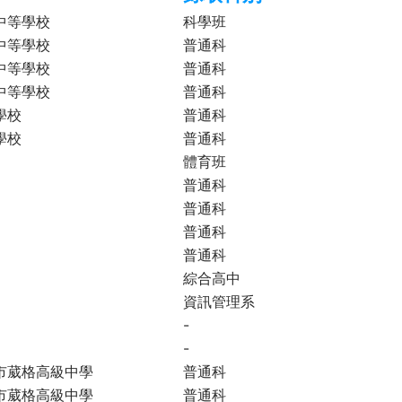
中等學校
科學班
中等學校
普通科
中等學校
普通科
中等學校
普通科
學校
普通科
學校
普通科
體育班
普通科
普通科
普通科
普通科
綜合高中
資訊管理系
-
-
市葳格高級中學
普通科
市葳格高級中學
普通科