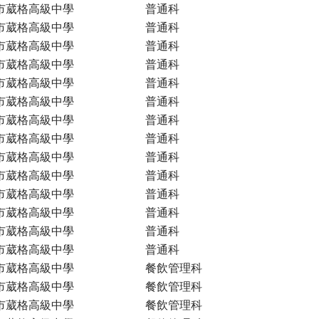
市葳格高級中學
普通科
市葳格高級中學
普通科
市葳格高級中學
普通科
市葳格高級中學
普通科
市葳格高級中學
普通科
市葳格高級中學
普通科
市葳格高級中學
普通科
市葳格高級中學
普通科
市葳格高級中學
普通科
市葳格高級中學
普通科
市葳格高級中學
普通科
市葳格高級中學
普通科
市葳格高級中學
普通科
市葳格高級中學
普通科
市葳格高級中學
餐飲管理科
市葳格高級中學
餐飲管理科
市葳格高級中學
餐飲管理科