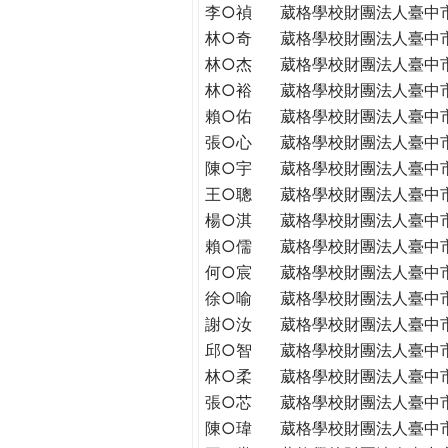
李○禎
葳格學校財團法人臺中
林○奇
葳格學校財團法人臺中
林○杰
葳格學校財團法人臺中
林○裕
葳格學校財團法人臺中
賴○佑
葳格學校財團法人臺中
張○心
葳格學校財團法人臺中
陳○宇
葳格學校財團法人臺中
王○聰
葳格學校財團法人臺中
楊○淇
葳格學校財團法人臺中
賴○儒
葳格學校財團法人臺中
何○宸
葳格學校財團法人臺中
徐○喻
葳格學校財團法人臺中
謝○汝
葳格學校財團法人臺中
邱○智
葳格學校財團法人臺中
林○柔
葳格學校財團法人臺中
張○芯
葳格學校財團法人臺中
陳○瑋
葳格學校財團法人臺中