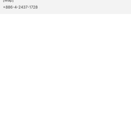
+886-4-2437-1728