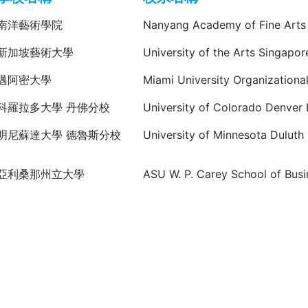
南洋藝術學院
Nanyang Academy of Fine Arts
新加坡藝術大學
University of the Arts Singapo
邁阿密大學
Miami University Organizationa
科羅拉多大學 丹佛分校
University of Colorado Denver 
明尼蘇達大學 德魯斯分校
University of Minnesota Duluth
亞利桑那州立大學
ASU W. P. Carey School of Busi