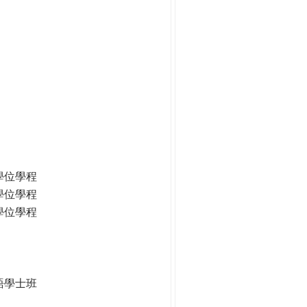
學位學程
學位學程
學位學程
語學士班