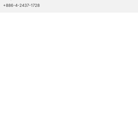
+886-4-2437-1728