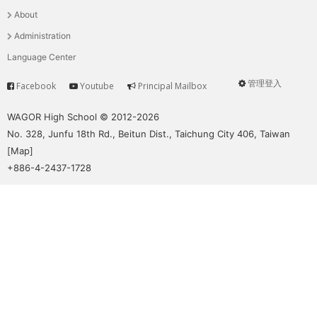
選
About
單
Administration
Language Center
管理登入
Facebook
Youtube
Principal Mailbox
Service
User
menu
WAGOR High School © 2012-2026
No. 328, Junfu 18th Rd., Beitun Dist., Taichung City 406, Taiwan
[
Map
]
+886-4-2437-1728