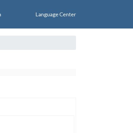
n
Language Center