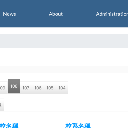
Jump to navigation
News
About
Administratio
108
109
107
106
105
104
職
校名稱
校系名稱