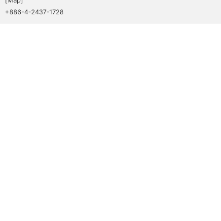
+886-4-2437-1728