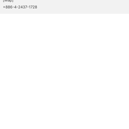
+886-4-2437-1728