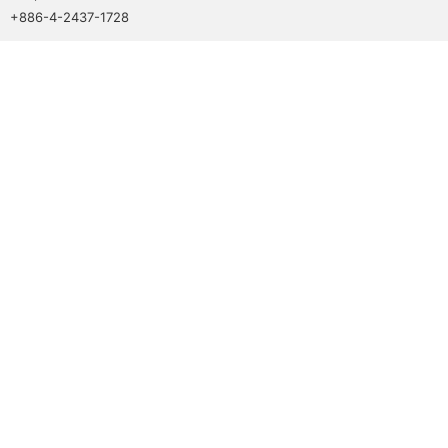
+886-4-2437-1728