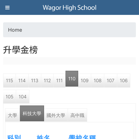
Jump to navigation
葳
格
Home
Y
高
升學金榜
o
級
u
中
110
115
114
113
112
111
109
108
107
106
a
學
105
104
r
葳
科技大學
e
大學
國外大學
高中職
格
國
h
際．
科別
姓名
學校名稱
國