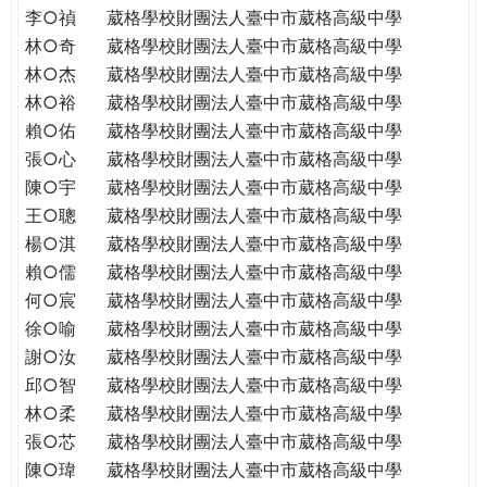
李○禎
葳格學校財團法人臺中市葳格高級中學
林○奇
葳格學校財團法人臺中市葳格高級中學
林○杰
葳格學校財團法人臺中市葳格高級中學
林○裕
葳格學校財團法人臺中市葳格高級中學
賴○佑
葳格學校財團法人臺中市葳格高級中學
張○心
葳格學校財團法人臺中市葳格高級中學
陳○宇
葳格學校財團法人臺中市葳格高級中學
王○聰
葳格學校財團法人臺中市葳格高級中學
楊○淇
葳格學校財團法人臺中市葳格高級中學
賴○儒
葳格學校財團法人臺中市葳格高級中學
何○宸
葳格學校財團法人臺中市葳格高級中學
徐○喻
葳格學校財團法人臺中市葳格高級中學
謝○汝
葳格學校財團法人臺中市葳格高級中學
邱○智
葳格學校財團法人臺中市葳格高級中學
林○柔
葳格學校財團法人臺中市葳格高級中學
張○芯
葳格學校財團法人臺中市葳格高級中學
陳○瑋
葳格學校財團法人臺中市葳格高級中學