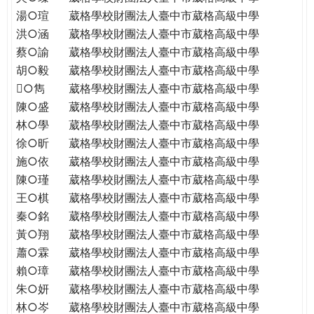
THE
湯○瑄
葳格學校財團法人臺中市葳格高級中學
WORLD
洪○涵
葳格學校財團法人臺中市葳格高級中學
TOMORROW
蔡○諭
葳格學校財團法人臺中市葳格高級中學
PUTTING
胡○毅
葳格學校財團法人臺中市葳格高級中學
YOU
ON
○雋
葳格學校財團法人臺中市葳格高級中學
THE
陳○盛
葳格學校財團法人臺中市葳格高級中學
PATH
林○學
葳格學校財團法人臺中市葳格高級中學
TO
徐○昕
葳格學校財團法人臺中市葳格高級中學
GLOBAL
施○依
葳格學校財團法人臺中市葳格高級中學
CITIZENSHIP
陳○瑾
葳格學校財團法人臺中市葳格高級中學
王○棋
葳格學校財團法人臺中市葳格高級中學
秦○銘
葳格學校財團法人臺中市葳格高級中學
黃○翔
葳格學校財團法人臺中市葳格高級中學
蕭○霖
葳格學校財團法人臺中市葳格高級中學
賴○璋
葳格學校財團法人臺中市葳格高級中學
朱○妍
葳格學校財團法人臺中市葳格高級中學
林○岑
葳格學校財團法人臺中市葳格高級中學