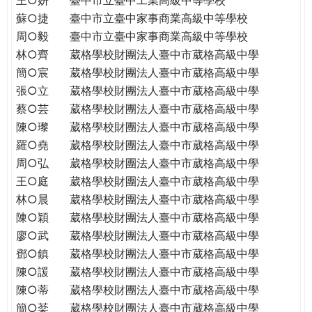
蘇○捷
臺中市立臺中家事商業高級中等學校
周○毅
臺中市立臺中家事商業高級中等學校
林○齊
葳格學校財團法人臺中市葳格高級中學
簡○宸
葳格學校財團法人臺中市葳格高級中學
張○立
葳格學校財團法人臺中市葳格高級中學
蔡○芸
葳格學校財團法人臺中市葳格高級中學
陳○瓈
葳格學校財團法人臺中市葳格高級中學
羅○堯
葳格學校財團法人臺中市葳格高級中學
周○弘
葳格學校財團法人臺中市葳格高級中學
王○庭
葳格學校財團法人臺中市葳格高級中學
林○晨
葳格學校財團法人臺中市葳格高級中學
陳○穎
葳格學校財團法人臺中市葳格高級中學
廖○武
葳格學校財團法人臺中市葳格高級中學
鄧○鎮
葳格學校財團法人臺中市葳格高級中學
陳○諼
葳格學校財團法人臺中市葳格高級中學
陳○蒂
葳格學校財團法人臺中市葳格高級中學
簡○棻
葳格學校財團法人臺中市葳格高級中學