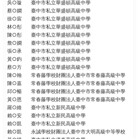
吳○璇
臺中市私立華盛頓高級中學
蔡○嫻
臺中市私立華盛頓高級中學
徐○宸
臺中市私立華盛頓高級中學
林○彤
臺中市私立華盛頓高級中學
陳○彤
臺中市私立華盛頓高級中學
詹○嫻
臺中市私立華盛頓高級中學
張○承
臺中市私立華盛頓高級中學
黃○鈞
臺中市私立華盛頓高級中學
蔡○方
臺中市私立華盛頓高級中學
陳○翰
常春藤學校財團法人臺中市常春藤高級中學
陳○嘉
常春藤學校財團法人臺中市常春藤高級中學
邱○暢
常春藤學校財團法人臺中市常春藤高級中學
黃○恩
常春藤學校財團法人臺中市常春藤高級中學
羅○維
臺中市私立新民高級中學
賴○安
臺中市私立新民高級中學
賴○凱
臺中市私立新民高級中學
賴○凱
永誠學校財團法人臺中市大明高級中等學校