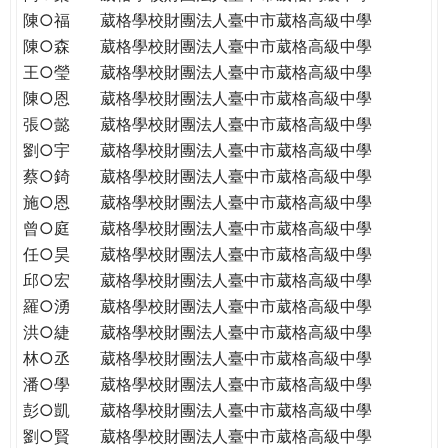
陳○福
葳格學校財團法人臺中市葳格高級中學
陳○森
葳格學校財團法人臺中市葳格高級中學
王○瑩
葳格學校財團法人臺中市葳格高級中學
陳○恩
葳格學校財團法人臺中市葳格高級中學
張○懿
葳格學校財團法人臺中市葳格高級中學
劉○宇
葳格學校財團法人臺中市葳格高級中學
蔡○錡
葳格學校財團法人臺中市葳格高級中學
施○恩
葳格學校財團法人臺中市葳格高級中學
曾○庭
葳格學校財團法人臺中市葳格高級中學
任○昊
葳格學校財團法人臺中市葳格高級中學
邱○宏
葳格學校財團法人臺中市葳格高級中學
羅○湧
葳格學校財團法人臺中市葳格高級中學
洪○緁
葳格學校財團法人臺中市葳格高級中學
林○丞
葳格學校財團法人臺中市葳格高級中學
潘○學
葳格學校財團法人臺中市葳格高級中學
彭○凱
葳格學校財團法人臺中市葳格高級中學
劉○賢
葳格學校財團法人臺中市葳格高級中學