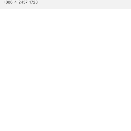
+886-4-2437-1728