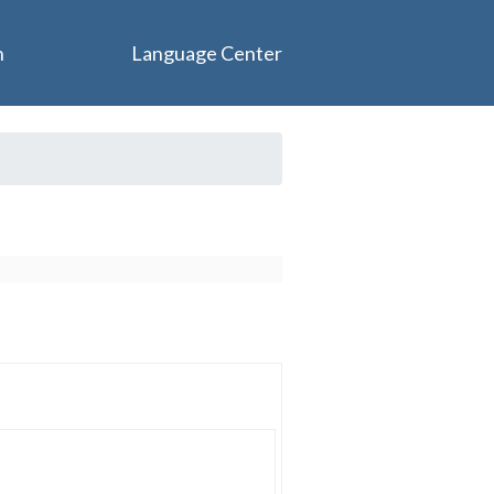
n
Language Center