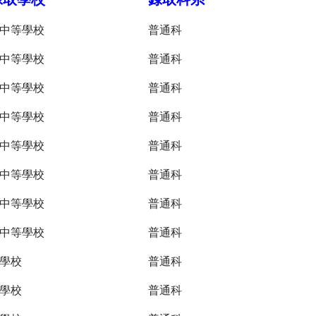
中等學校
普通科
中等學校
普通科
中等學校
普通科
中等學校
普通科
中等學校
普通科
中等學校
普通科
中等學校
普通科
中等學校
普通科
學校
普通科
學校
普通科