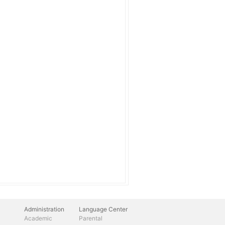
Administration
Language Center
Academic
Parental