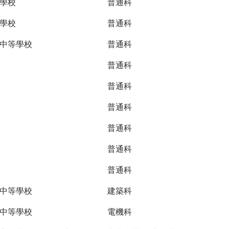
學校
普通科
學校
普通科
中等學校
普通科
普通科
普通科
普通科
普通科
普通科
普通科
中等學校
建築科
中等學校
電機科