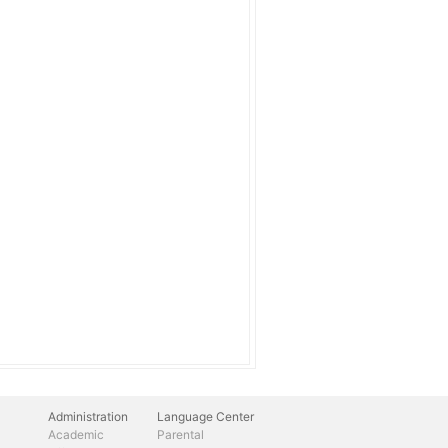
Administration
Language Center
Academic
Parental