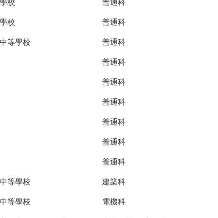
學校
普通科
學校
普通科
中等學校
普通科
普通科
普通科
普通科
普通科
普通科
普通科
中等學校
建築科
中等學校
電機科