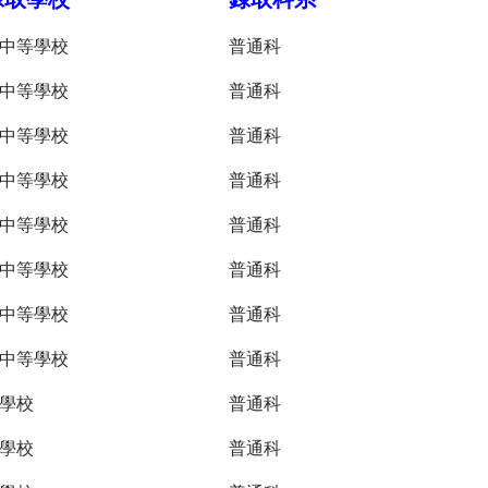
中等學校
普通科
中等學校
普通科
中等學校
普通科
中等學校
普通科
中等學校
普通科
中等學校
普通科
中等學校
普通科
中等學校
普通科
學校
普通科
學校
普通科