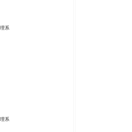
理系
理系