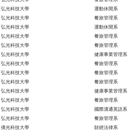
弘光科技大學
運動休閒系
弘光科技大學
餐旅管理系
弘光科技大學
運動休閒系
弘光科技大學
餐旅管理系
弘光科技大學
餐旅管理系
弘光科技大學
健康事業管理系
弘光科技大學
餐旅管理系
弘光科技大學
餐旅管理系
弘光科技大學
餐旅管理系
弘光科技大學
健康事業管理系
弘光科技大學
餐旅管理系
弘光科技大學
國際溝通英語系
弘光科技大學
餐旅管理系
僑光科技大學
財經法律系