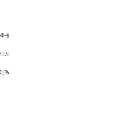
學程
理系
理系