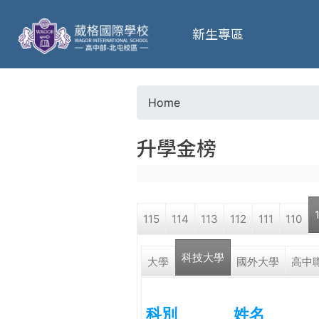
葳
新生專區
格
高
Home
Y
級
升學金榜
o
中
u
學
115
114
113
112
111
110
a
葳
科技大學
r
大學
國外大學
高中
格
國
e
際．
科別
姓名
國