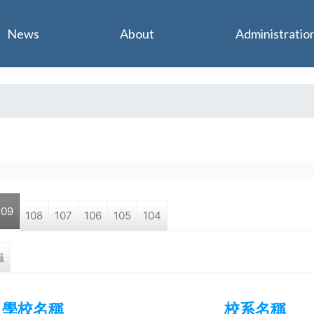
Jump to navigation
News
About
Administratio
109
108
107
106
105
104
職
學校名稱
校系名稱