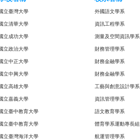
國立臺灣大學
外國語文學系
國立清華大學
資訊工程學系
國立成功大學
測量及空間資訊學系
國立政治大學
財務管理學系
國立中正大學
財務金融學系
國立中興大學
財務金融學系
國立高雄大學
工藝與創意設計學系
國立嘉義大學
資訊管理學系
國立臺中教育大學
語文教育學系
國立臺中教育大學
體育學系運動專長組
國立臺灣海洋大學
航運管理學系