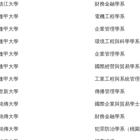
淡江大學
財務金融學系
逢甲大學
電機工程學系
逢甲大學
企業管理學系
逢甲大學
環境工程與科學學系
逢甲大學
企業管理學系
逢甲大學
國際經營與貿易學系
逢甲大學
工業工程與系統管理
世新大學
傳播管理學系
銘傳大學
國際企業與貿易學士
銘傳大學
財務金融學系
銘傳大學
犯罪防治學系（桃園