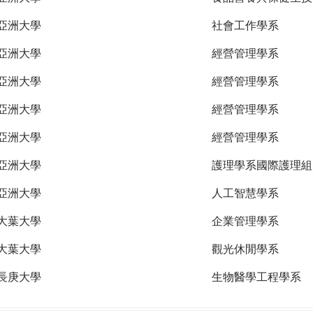
亞洲大學
社會工作學系
亞洲大學
經營管理學系
亞洲大學
經營管理學系
亞洲大學
經營管理學系
亞洲大學
經營管理學系
亞洲大學
護理學系國際護理組
亞洲大學
人工智慧學系
大葉大學
企業管理學系
大葉大學
觀光休閒學系
長庚大學
生物醫學工程學系