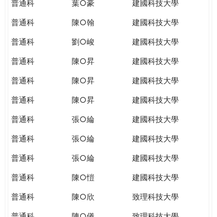
普通科
葉○豪
建國科技大學
普通科
陳○翰
建國科技大學
普通科
劉○峻
建國科技大學
普通科
陳○昇
建國科技大學
普通科
陳○昇
建國科技大學
普通科
陳○昇
建國科技大學
普通科
張○綸
建國科技大學
普通科
張○綸
建國科技大學
普通科
張○綸
建國科技大學
普通科
陳○愷
建國科技大學
普通科
陳○欣
致理科技大學
普通科
陳○儀
致理科技大學