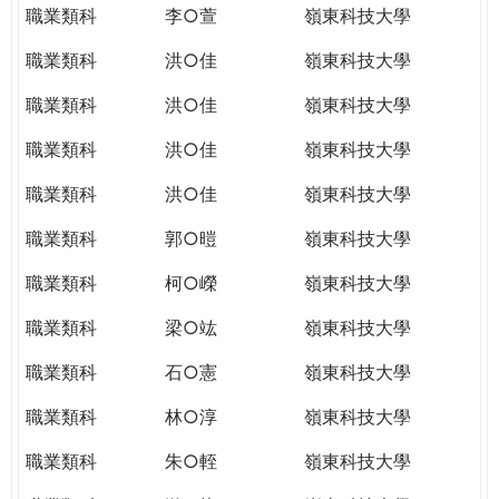
職業類科
李○萱
嶺東科技大學
職業類科
洪○佳
嶺東科技大學
職業類科
洪○佳
嶺東科技大學
職業類科
洪○佳
嶺東科技大學
職業類科
洪○佳
嶺東科技大學
職業類科
郭○暟
嶺東科技大學
職業類科
柯○嶸
嶺東科技大學
職業類科
梁○竑
嶺東科技大學
職業類科
石○憲
嶺東科技大學
職業類科
林○淳
嶺東科技大學
職業類科
朱○輊
嶺東科技大學