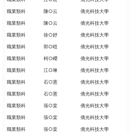
職業類科
陳○云
僑光科技大學
職業類科
陳○云
僑光科技大學
職業類科
徐○妤
僑光科技大學
職業類科
郭○暟
僑光科技大學
職業類科
柯○嶸
僑光科技大學
職業類科
江○琳
僑光科技大學
職業類科
石○憲
僑光科技大學
職業類科
石○憲
僑光科技大學
職業類科
張○棠
僑光科技大學
職業類科
張○棠
僑光科技大學
職業類科
張○棠
僑光科技大學