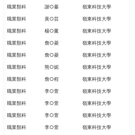
職業類科
謝○蓁
嶺東科技大學
職業類科
黃○芸
嶺東科技大學
職業類科
楊○薰
嶺東科技大學
職業類科
詹○菱
嶺東科技大學
職業類科
詹○菱
嶺東科技大學
職業類科
熊○妮
嶺東科技大學
職業類科
詹○程
嶺東科技大學
職業類科
李○萱
嶺東科技大學
職業類科
李○萱
嶺東科技大學
職業類科
李○萱
嶺東科技大學
職業類科
李○萱
嶺東科技大學