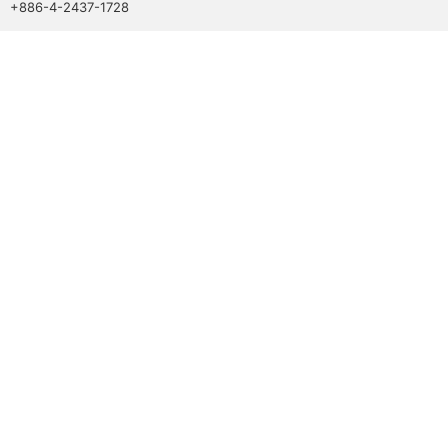
+886-4-2437-1728