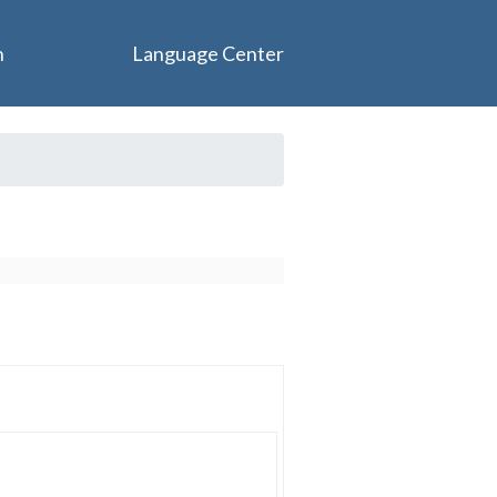
n
Language Center