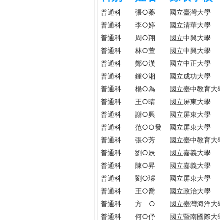
h
際
普通科
張○蓁
國立臺灣大學
葳
普通科
李○婷
國立清華大學
e
格。
普通科
周○翔
國立中興大學
培
普通科
林○萱
國立中興大學
r
養
普通科
鄭○漢
國立中正大學
具
普通科
鍾○湘
國立成功大學
e
國
普通科
楊○為
國立臺中教育大
際
普通科
王○晴
國立屏東大學
移
普通科
謝○興
國立屏東大學
動
普通科
范○○發
國立屏東大學
力
的
普通科
張○芳
國立臺中教育大
世
普通科
劉○辰
國立嘉義大學
界
普通科
陳○昇
國立嘉義大學
公
普通科
劉○璿
國立屏東大學
民。
普通科
王○喬
國立政治大學
WAGOR
普通科
方 ○
國立臺灣海洋大
TODAY
普通科
何○伃
國立暨南國際大