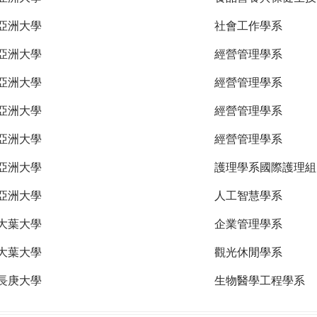
亞洲大學
社會工作學系
亞洲大學
經營管理學系
亞洲大學
經營管理學系
亞洲大學
經營管理學系
亞洲大學
經營管理學系
亞洲大學
護理學系國際護理組
亞洲大學
人工智慧學系
大葉大學
企業管理學系
大葉大學
觀光休閒學系
長庚大學
生物醫學工程學系