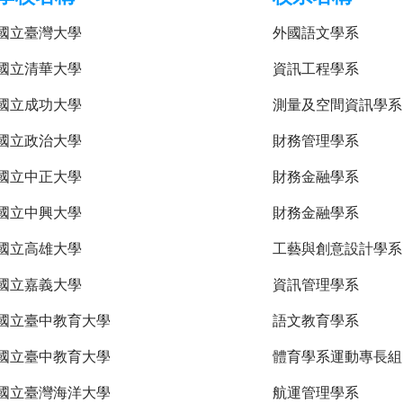
國立臺灣大學
外國語文學系
國立清華大學
資訊工程學系
國立成功大學
測量及空間資訊學系
國立政治大學
財務管理學系
國立中正大學
財務金融學系
國立中興大學
財務金融學系
國立高雄大學
工藝與創意設計學系
國立嘉義大學
資訊管理學系
國立臺中教育大學
語文教育學系
國立臺中教育大學
體育學系運動專長組
國立臺灣海洋大學
航運管理學系