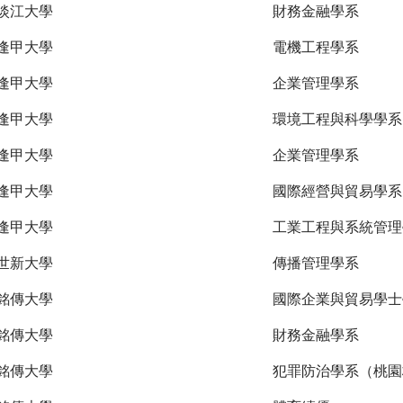
淡江大學
財務金融學系
逢甲大學
電機工程學系
逢甲大學
企業管理學系
逢甲大學
環境工程與科學學系
逢甲大學
企業管理學系
逢甲大學
國際經營與貿易學系
逢甲大學
工業工程與系統管理
世新大學
傳播管理學系
銘傳大學
國際企業與貿易學士
銘傳大學
財務金融學系
銘傳大學
犯罪防治學系（桃園