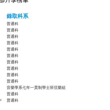
錄取科系
普通科
普通科
普通科
普通科
普通科
普通科
普通科
普通科
普通科
普通科
音樂學系七年一貫制學士班弦樂組
普通科
中
普通科