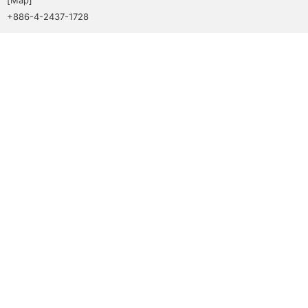
+886-4-2437-1728