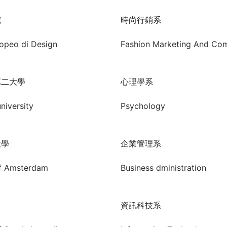
院
時尚行銷系
ropeo di Design
Fashion Marketing And Co
第二大學
心理學系
niversity
Psychology
大學
企業管理系
of Amsterdam
Business dministration
資訊科技系