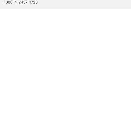
+886-4-2437-1728