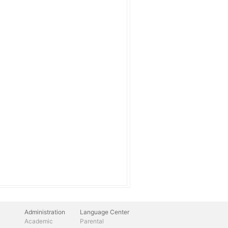
Administration
Language Center
Academic
Parental