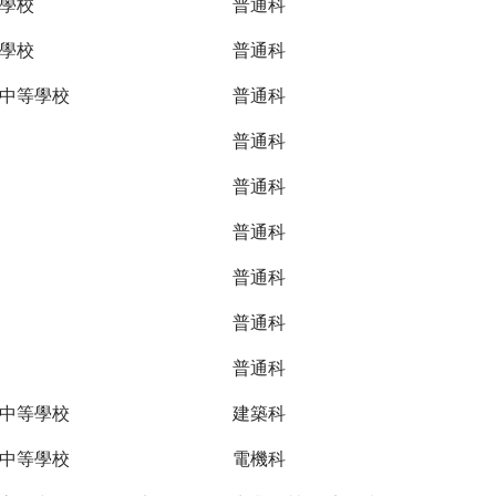
學校
普通科
學校
普通科
中等學校
普通科
普通科
普通科
普通科
普通科
普通科
普通科
中等學校
建築科
中等學校
電機科