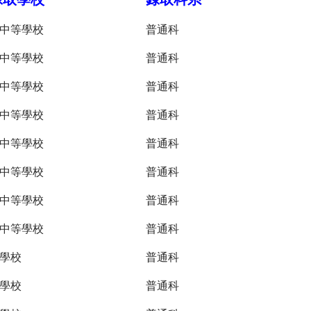
中等學校
普通科
中等學校
普通科
中等學校
普通科
中等學校
普通科
中等學校
普通科
中等學校
普通科
中等學校
普通科
中等學校
普通科
學校
普通科
學校
普通科