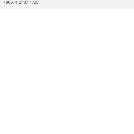
+886-4-2437-1728