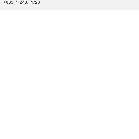
+886-4-2437-1728