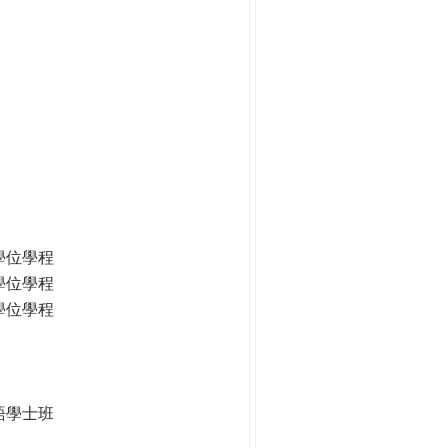
學位學程
學位學程
學位學程
語學士班