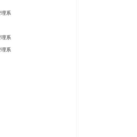
管理系
管理系
管理系