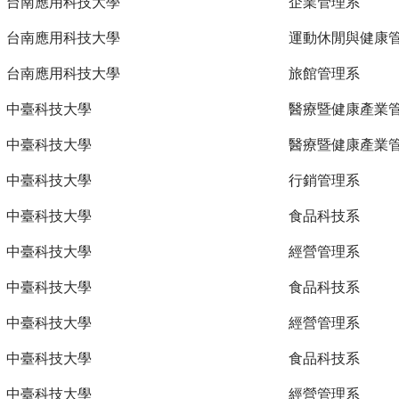
台南應用科技大學
企業管理系
台南應用科技大學
運動休閒與健康
台南應用科技大學
旅館管理系
中臺科技大學
醫療暨健康產業
中臺科技大學
醫療暨健康產業
中臺科技大學
行銷管理系
中臺科技大學
食品科技系
中臺科技大學
經營管理系
中臺科技大學
食品科技系
中臺科技大學
經營管理系
中臺科技大學
食品科技系
中臺科技大學
經營管理系