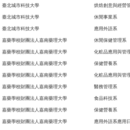
臺北城市科技大學
烘焙創意與經營
臺北城市科技大學
休閒事業系
臺北城市科技大學
應用外語系
嘉藥學校財團法人嘉南藥理大學
休閒保健管理系
嘉藥學校財團法人嘉南藥理大學
化粧品應用與管
嘉藥學校財團法人嘉南藥理大學
保健營養系
嘉藥學校財團法人嘉南藥理大學
化粧品應用與管
嘉藥學校財團法人嘉南藥理大學
醫務管理系
嘉藥學校財團法人嘉南藥理大學
食品科技系
嘉藥學校財團法人嘉南藥理大學
保健營養系
嘉藥學校財團法人嘉南藥理大學
應用外語系應用