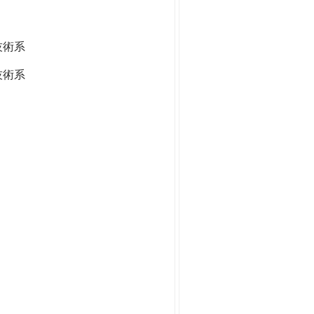
技術系
技術系