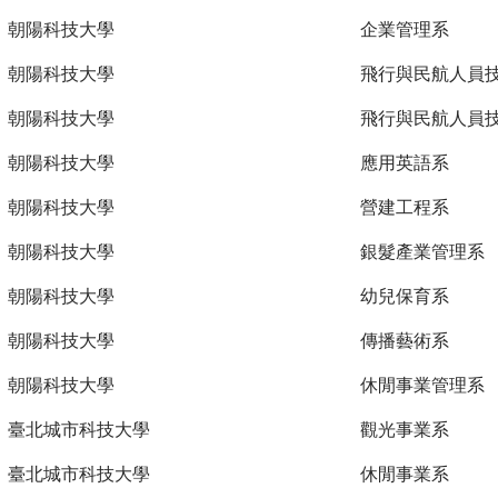
朝陽科技大學
企業管理系
朝陽科技大學
飛行與民航人員
朝陽科技大學
飛行與民航人員
朝陽科技大學
應用英語系
朝陽科技大學
營建工程系
朝陽科技大學
銀髮產業管理系
朝陽科技大學
幼兒保育系
朝陽科技大學
傳播藝術系
朝陽科技大學
休閒事業管理系
臺北城市科技大學
觀光事業系
臺北城市科技大學
休閒事業系