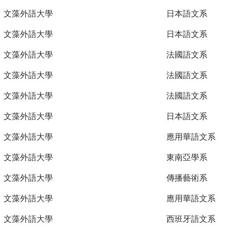
文藻外語大學
日本語文系
文藻外語大學
日本語文系
文藻外語大學
法國語文系
文藻外語大學
法國語文系
文藻外語大學
法國語文系
文藻外語大學
日本語文系
文藻外語大學
應用華語文系
文藻外語大學
東南亞學系
文藻外語大學
傳播藝術系
文藻外語大學
應用華語文系
文藻外語大學
西班牙語文系