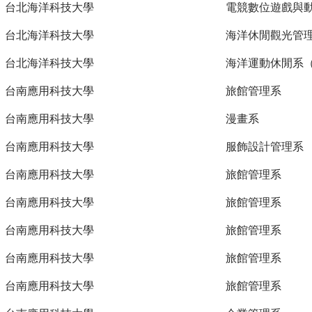
台北海洋科技大學
電競數位遊戲與
台北海洋科技大學
海洋休閒觀光管
台北海洋科技大學
海洋運動休閒系
台南應用科技大學
旅館管理系
台南應用科技大學
漫畫系
台南應用科技大學
服飾設計管理系
台南應用科技大學
旅館管理系
台南應用科技大學
旅館管理系
台南應用科技大學
旅館管理系
台南應用科技大學
旅館管理系
台南應用科技大學
旅館管理系