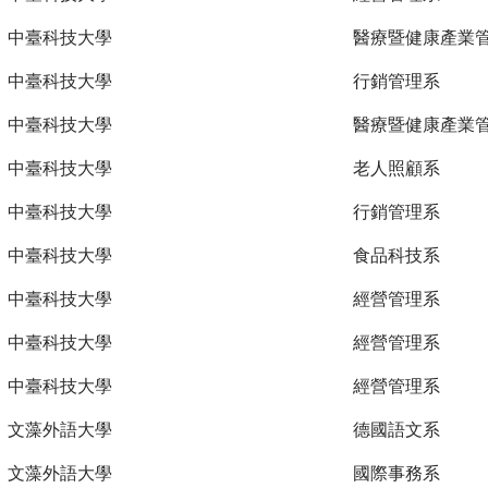
中臺科技大學
醫療暨健康產業
中臺科技大學
行銷管理系
中臺科技大學
醫療暨健康產業
中臺科技大學
老人照顧系
中臺科技大學
行銷管理系
中臺科技大學
食品科技系
中臺科技大學
經營管理系
中臺科技大學
經營管理系
中臺科技大學
經營管理系
文藻外語大學
德國語文系
文藻外語大學
國際事務系