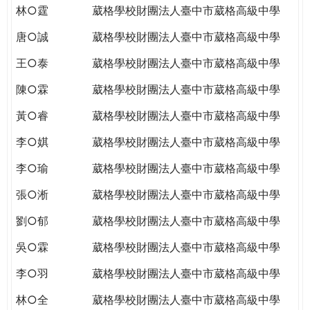
林○霆
葳格學校財團法人臺中市葳格高級中學
唐○誠
葳格學校財團法人臺中市葳格高級中學
王○泰
葳格學校財團法人臺中市葳格高級中學
陳○霖
葳格學校財團法人臺中市葳格高級中學
黃○睿
葳格學校財團法人臺中市葳格高級中學
李○娸
葳格學校財團法人臺中市葳格高級中學
李○瑜
葳格學校財團法人臺中市葳格高級中學
張○淅
葳格學校財團法人臺中市葳格高級中學
劉○郁
葳格學校財團法人臺中市葳格高級中學
吳○霖
葳格學校財團法人臺中市葳格高級中學
李○羽
葳格學校財團法人臺中市葳格高級中學
林○全
葳格學校財團法人臺中市葳格高級中學