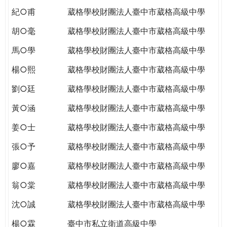
紀○甫
葳格學校財團法人臺中市葳格高級中學
胡○毫
葳格學校財團法人臺中市葳格高級中學
馬○學
葳格學校財團法人臺中市葳格高級中學
楊○熙
葳格學校財團法人臺中市葳格高級中學
劉○廷
葳格學校財團法人臺中市葳格高級中學
黃○涵
葳格學校財團法人臺中市葳格高級中學
姜○士
葳格學校財團法人臺中市葳格高級中學
張○予
葳格學校財團法人臺中市葳格高級中學
廖○嘉
葳格學校財團法人臺中市葳格高級中學
翁○棠
葳格學校財團法人臺中市葳格高級中學
沈○誠
葳格學校財團法人臺中市葳格高級中學
楊○霖
臺中市私立衛道高級中學