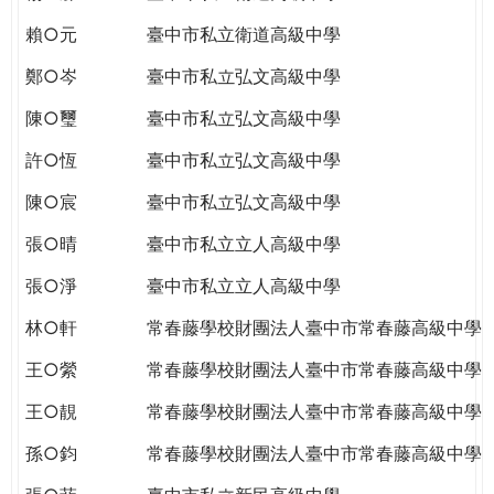
賴○元
臺中市私立衛道高級中學
鄭○岑
臺中市私立弘文高級中學
陳○璽
臺中市私立弘文高級中學
許○恆
臺中市私立弘文高級中學
陳○宸
臺中市私立弘文高級中學
張○晴
臺中市私立立人高級中學
張○淨
臺中市私立立人高級中學
林○軒
常春藤學校財團法人臺中市常春藤高級中學
王○縈
常春藤學校財團法人臺中市常春藤高級中學
王○靚
常春藤學校財團法人臺中市常春藤高級中學
孫○鈞
常春藤學校財團法人臺中市常春藤高級中學